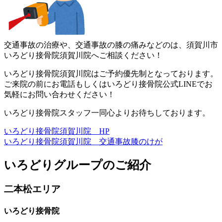
交通事故の治療や、交通事故の膝の痛みなどのは、須賀川市
いろど
り接骨院須賀川院へご相談ください！
いろどり接骨院須賀川院はご予約優先制となっております。
ご来院の前にお電話もしくはいろどり接骨院公式LINEでお
気軽
にお問い合わせください！
いろどり接骨院スタッフ一同心よりお待ちしております。
いろどり接骨院須賀川院 HP
いろどり接骨院須賀川院 交通事故膝のけが
いろどりグループのご紹介
二本松エリア
いろどり接骨院