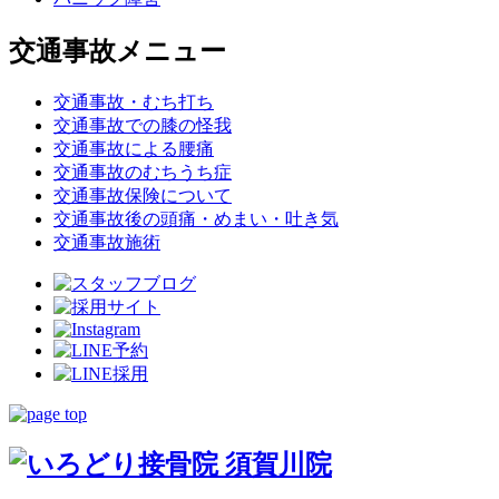
交通事故メニュー
交通事故・むち打ち
交通事故での膝の怪我
交通事故による腰痛
交通事故のむちうち症
交通事故保険について
交通事故後の頭痛・めまい・吐き気
交通事故施術