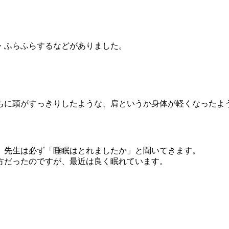
・ふらふらするなどがありました。
うちに頭がすっきりしたような、肩というか身体が軽くなったよ
、先生は必ず「睡眠はとれましたか」と聞いてきます。
方だったのですが、最近は良く眠れています。