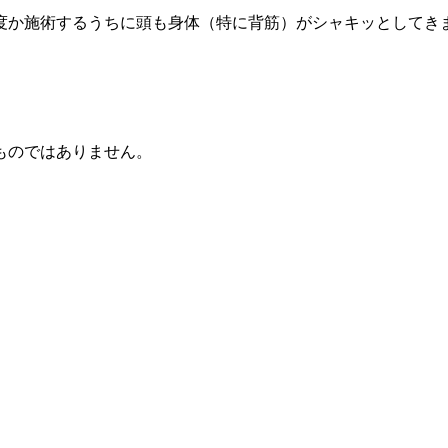
度か施術するうちに頭も身体（特に背筋）がシャキッとしてき
ものではありません。