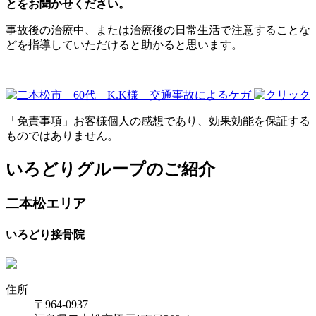
とをお聞かせください。
事故後の治療中、または治療後の日常生活で注意することな
どを指導していただけると助かると思います。
「免責事項」お客様個人の感想であり、効果効能を保証する
ものではありません。
いろどりグループのご紹介
二本松エリア
いろどり接骨院
住所
〒964-0937