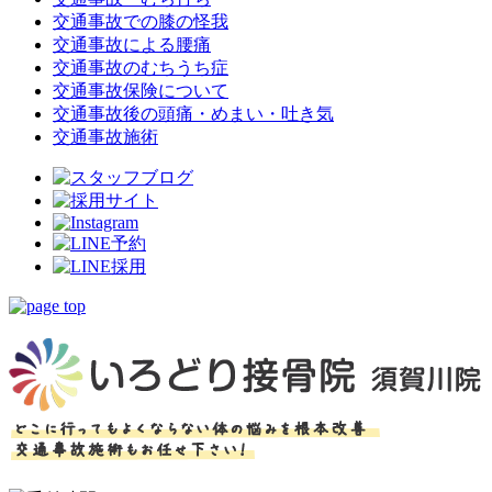
交通事故での膝の怪我
交通事故による腰痛
交通事故のむちうち症
交通事故保険について
交通事故後の頭痛・めまい・吐き気
交通事故施術