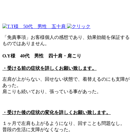
「免責事項」お客様個人の感想であり、効果効能を保証する
ものではありません。
O.Y様 40代 男性 四十肩・肩こり
・受ける前の症状を詳しくお願い致します。
左肩が上がらない、回せない状態で、着替えるのにも支障が
あった。
肩こりも続いており、張っている事があった。
・受けた後の症状の変化を詳しくお願い致します。
１ヶ月で左肩も上がるようになり、回すことも問題なし。
普段の生活に支障がなくなった。