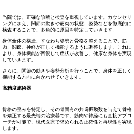
当院では、正確な診断と検査を重視しています。カウンセリ
ングに加え、関節の動きや筋肉の状態、姿勢などを徹底的に
検査することで、多角的に原因を特定していきます。
身体全体の構造、すなわち姿勢と骨格を整えることで、筋
肉、関節、神経が正しく機能するように調整します。これに
より、身体機能が回復して症状が改善し、健康な身体を実現
していきます。
さらに、関節の動きや姿勢分析を行うことで、身体を正しく
機能する方向に向かわせていきます。
高精度施術器
骨格の歪みを特定し、その骨固有の共鳴振動数を与えて骨格
を矯正する最先端の治療器です。筋肉や神経にも直接アプロ
ーチが可能で、現代医療で求められる正確性と再現性を実現
します。