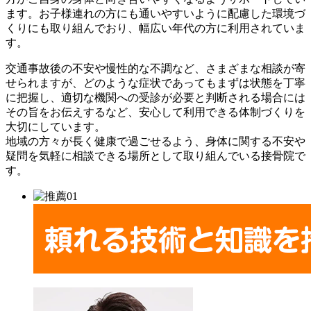
ます。お子様連れの方にも通いやすいように配慮した環境づ
くりにも取り組んでおり、幅広い年代の方に利用されていま
す。
交通事故後の不安や慢性的な不調など、さまざまな相談が寄
せられますが、どのような症状であってもまずは状態を丁寧
に把握し、適切な機関への受診が必要と判断される場合には
その旨をお伝えするなど、安心して利用できる体制づくりを
大切にしています。
地域の方々が長く健康で過ごせるよう、身体に関する不安や
疑問を気軽に相談できる場所として取り組んでいる接骨院で
す。