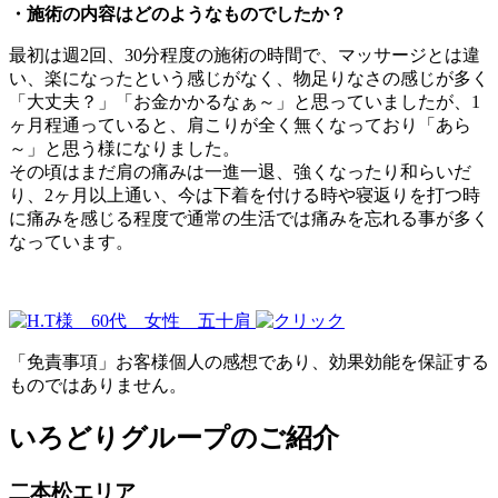
・施術の内容はどのようなものでしたか？
最初は週2回、30分程度の施術の時間で、マッサージとは違
い、楽になったという感じがなく、物足りなさの感じが多く
「大丈夫？」「お金かかるなぁ～」と思っていましたが、1
ヶ月程通っていると、肩こりが全く無くなっており「あら
～」と思う様になりました。
その頃はまだ肩の痛みは一進一退、強くなったり和らいだ
り、2ヶ月以上通い、今は下着を付ける時や寝返りを打つ時
に痛みを感じる程度で通常の生活では痛みを忘れる事が多く
なっています。
「免責事項」お客様個人の感想であり、効果効能を保証する
ものではありません。
いろどりグループのご紹介
二本松エリア