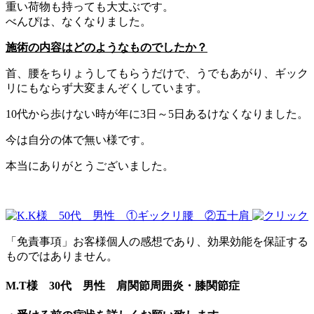
重い荷物も持っても大丈ぶです。
べんぴは、なくなりました。
施術の内容はどのようなものでしたか？
首、腰をちりょうしてもらうだけで、うでもあがり、ギック
リにもならず大変まんぞくしています。
10代から歩けない時が年に3日～5日あるけなくなりました。
今は自分の体で無い様です。
本当にありがとうございました。
「免責事項」お客様個人の感想であり、効果効能を保証する
ものではありません。
M.T様 30代 男性 肩関節周囲炎・膝関節症