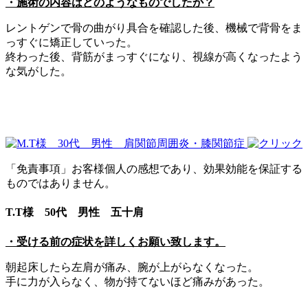
・施術の内容はどのようなものでしたか？
レントゲンで骨の曲がり具合を確認した後、機械で背骨をま
っすぐに矯正していった。
終わった後、背筋がまっすぐになり、視線が高くなったよう
な気がした。
「免責事項」お客様個人の感想であり、効果効能を保証する
ものではありません。
T.T様 50代 男性 五十肩
・受ける前の症状を詳しくお願い致します。
朝起床したら左肩が痛み、腕が上がらなくなった。
手に力が入らなく、物が持てないほど痛みがあった。