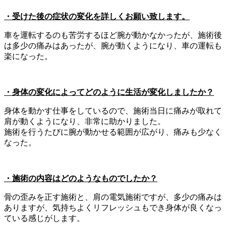
・受けた後の症状の変化を詳しくお願い致します。
車を運転するのも苦労するほど腕が動かなかったが、施術後
は多少の痛みはあったが、腕が動くようになり、車の運転も
楽になった。
・身体の変化によってどのように生活が変化しましたか？
身体を動かす仕事をしているので、施術当日に痛みが取れて
肩が動くようになり、非常に助かりました。
施術を行うたびに腕が動かせる範囲が広がり、痛みも少なく
なった。
・施術の内容はどのようなものでしたか？
骨の歪みを正す施術と、肩の電気施術ですが、多少の痛みは
ありますが、気持ちよくリフレッシュもでき身体が良くなっ
ている感じがします。