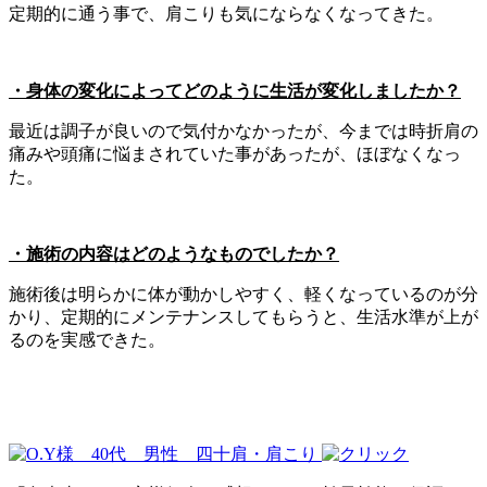
定期的に通う事で、肩こりも気にならなくなってきた。
・身体の変化によってどのように生活が変化しましたか？
最近は調子が良いので気付かなかったが、今までは時折肩の
痛みや頭痛に悩まされていた事があったが、ほぼなくなっ
た。
・施術の内容はどのようなものでしたか？
施術後は明らかに体が動かしやすく、軽くなっているのが分
かり、定期的にメンテナンスしてもらうと、生活水準が上が
るのを実感できた。