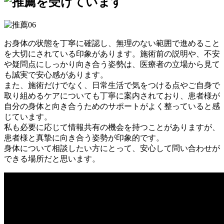
お身体の状態を丁寧に確認し、無理のない範囲で進めること
を大切にされている印象があります。施術前の説明や、不安
や疑問点にしっかり向き合う姿勢は、医療者の立場から見て
も誠実で安心感があります。
また、施術だけでなく、日常生活で気をつける点やご自身で
取り組めるケアについても丁寧に案内されており、患者様が
自分の身体と向き合うためのサポートがよく整っていると感
じています。
私も必要に応じて情報共有の機会を持つことがありますが、
患者様と真摯に向き合う姿勢が印象的です。
身体について相談したい方にとって、安心して問い合わせが
できる場所だと思います。