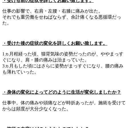
・受ける前の症状を詳しくお願い致します。
仕事の影響で、右肩・左腰・右膝に痛みが出た。
それでも重労働をせねばならず、余計痛くなる悪循環だっ
た。
・受けた後の症状の変化を詳しくお願い致します。
1ヵ月程経った頃、猫背気味の姿勢だったのが、ややまっす
ぐになり、肩・膝の痛みは治まっていた。
3ヵ月もした頃にはさらに姿勢がまっすぐになり、腰の痛み
も薄れていった。
・身体の変化によってどのように生活が変化しましたか？
仕事中、体の痛みや頭痛などが時折あったが、施術を受けて
からは頻度が大分少なくなった。