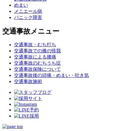
めまい
メニエール病
パニック障害
交通事故メニュー
交通事故・むち打ち
交通事故での膝の怪我
交通事故による腰痛
交通事故のむちうち症
交通事故保険について
交通事故後の頭痛・めまい・吐き気
交通事故施術