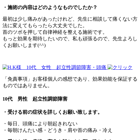
・施術の内容はどのようなものでしたか？
最初は少し痛みがあったけれど、先生に相談して痛くない方
法に変えてもらったら大丈夫でした。
首のツボを押して自律神経を整える施術です。
もっと効果を期待したいので、私も頑張るので、先生よろし
くお願いします(^^)
「免責事項」お客様個人の感想であり、効果効能を保証する
ものではありません。
10代 男性 起立性調節障害
・受ける前の症状を詳しくお願い致します。
・毎日、頭痛により朝起きれない
・毎朝けんたい感・どうき・肩や首の痛み・冷え