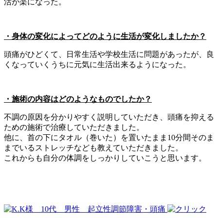
活が楽になった。
・身体の変化によってどのように生活が変化しましたか？
頭痛がひどくて、日常生活や学校生活に問題があったが、良
くなっていくうちに元気に生活出来るようになった。
・施術の内容はどのようなものでしたか？
不調の原因を分かりやすく説明していただき、頭痛を抑える
ための施術で治療していただきました。
他に、首の下にタオル（巻いた）を置いたまま10分間そのま
までいるストレッチなども教えていただきました。
これからも自分の体調をしっかりしていこうと思います。