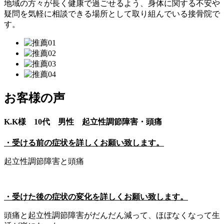
地域の方々が長く健康で過ごせるよう、身体に関する不安や
疑問を気軽に相談できる場所として取り組んでいる接骨院で
す。
お客様の声
K.K様 10代 男性 起立性調節障害・頭痛
・受ける前の症状を詳しくお願い致します。
起立性調節障害と頭痛
・受けた後の症状の変化を詳しくお願い致します。
頭痛と起立性調節障害がだんだん減って、ほぼなくなって生