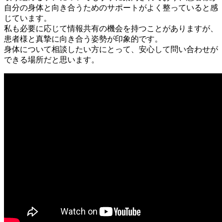
自分の身体と向き合うためのサポートがよく整っていると感
じています。
私も必要に応じて情報共有の機会を持つことがありますが、
患者様と真摯に向き合う姿勢が印象的です。
身体について相談したい方にとって、安心して問い合わせが
できる場所だと思います。