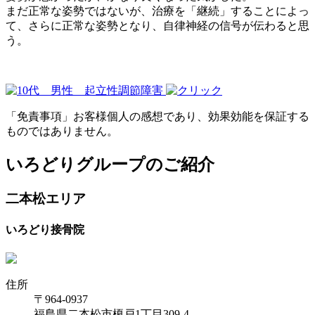
まだ正常な姿勢ではないが、治療を「継続」することによっ
て、さらに正常な姿勢となり、自律神経の信号が伝わると思
う。
「免責事項」お客様個人の感想であり、効果効能を保証する
ものではありません。
いろどりグループのご紹介
二本松エリア
いろどり接骨院
住所
〒964-0937
福島県二本松市榎戸1丁目309-4