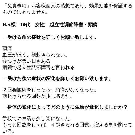
「免責事項」お客様個人の感想であり、効果効能を保証する
ものではありません。
H.K様 10代 女性 起立性調節障害・頭痛
・受ける前の症状を詳しくお願い致します。
頭痛
血圧が低く、朝起きられない。
寝つきが悪い日もある
病院で起立性調節障害と言われる
・受けた後の症状の変化を詳しくお願い致します。
２回程施術を行ったら、頭痛がなくなった。
朝起きられる回数が少し増えた。
・身体の変化によってどのように生活が変化しましたか？
学校での生活が少し楽になった。
もっと回数を行えば、朝起きられる回数も増える事を願って
いる。