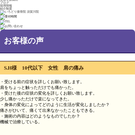
ブログ
採用情報
紹介制度
お客様の声
S.H様 10代以下 女性 肩の痛み
・受ける前の症状を詳しくお願い致します。
肩をちょっと触っただけでも痛かった。
・受けた後の症状の変化を詳しくお願い致します。
少し痛かっただけで楽になってきた。
・身体の変化によってどのように生活が変化しましたか？
痛さがひいて、痛くて出来なかったこともできる。
・施術の内容はどのようなものでしたか？
機械で治療している。