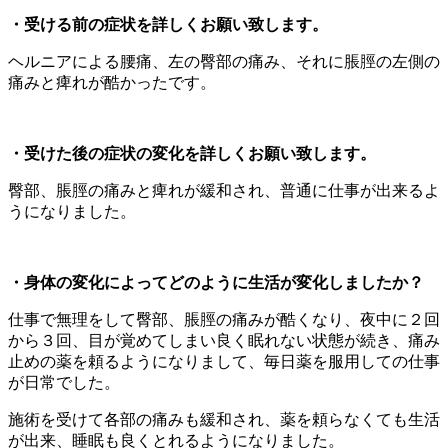
・受ける前の症状を詳しくお願い致します。
ヘルニアによる腰痛、左の臀部の痛み、それに脹脛の左側の
痛みと痺れが酷かったです。
・受けた後の症状の変化を詳しくお願い致します。
臀部、脹脛の痛みと痺れが緩和され、普通に仕事が出来るよ
うになりました。
・身体の変化によってどのように生活が変化しましたか？
仕事で無理をして臀部、脹脛の痛みが酷くなり、夜中に２回
から３回、目が覚めてしまい良く眠れない状態が続き、痛み
止めの薬を頼るようになりまして、毎日薬を服用しての仕事
が日常でした。
施術を受けて各部の痛みも緩和され、薬を頼らなくても生活
が出来、睡眠も良くとれるようになりました。