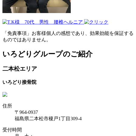
「免責事項」お客様個人の感想であり、効果効能を保証する
ものではありません。
いろどりグループのご紹介
二本松エリア
いろどり接骨院
住所
〒964-0937
福島県二本松市榎戸1丁目309-4
受付時間