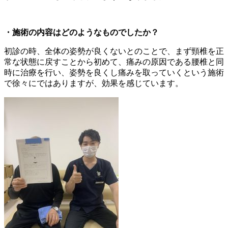
・施術の内容はどのようなものでしたか？
初診の時、全体の姿勢が良くないとのことで、まず頸椎を正
常な状態に戻すことから初めて、痛みの原因である腰椎と同
時に治療を行い、姿勢を良くし痛みを取っていくという施術
で徐々にではありますが、効果を感じています。