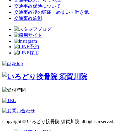
交通事故保険について
交通事故後の頭痛・めまい・吐き気
交通事故施術
Copyright © いろどり接骨院 須賀川院 all rights reserved.