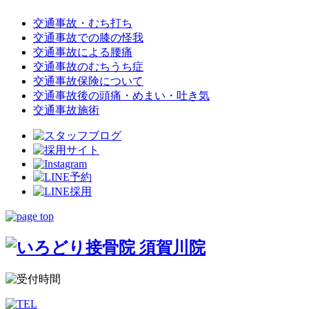
交通事故・むち打ち
交通事故での膝の怪我
交通事故による腰痛
交通事故のむちうち症
交通事故保険について
交通事故後の頭痛・めまい・吐き気
交通事故施術