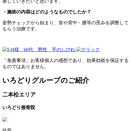
善していきたいと思います。
・施術の内容はどのようなものでしたか？
姿勢チェックから始まり、首や背中・腰等の歪みを調整して
もらう治療です。
「免責事項」お客様個人の感想であり、効果効能を保証する
ものではありません。
いろどりグループのご紹介
二本松エリア
いろどり接骨院
住所