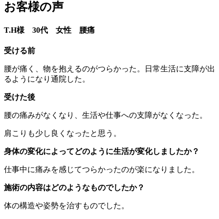
お客様の声
T.H様 30代 女性 腰痛
受ける前
腰が痛く、物を抱えるのがつらかった。日常生活に支障が出
るようになり通院した。
受けた後
腰の痛みがなくなり、生活や仕事への支障がなくなった。
肩こりも少し良くなったと思う。
身体の変化によってどのように生活が変化しましたか？
仕事中に痛みを感じてつらかったのが楽になりました。
施術の内容はどのようなものでしたか？
体の構造や姿勢を治すものでした。