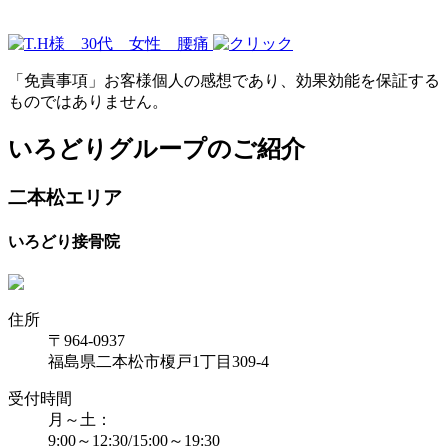
「免責事項」お客様個人の感想であり、効果効能を保証する
ものではありません。
いろどりグループのご紹介
二本松エリア
いろどり接骨院
住所
〒964-0937
福島県二本松市榎戸1丁目309-4
受付時間
月～土：
9:00～12:30/15:00～19:30