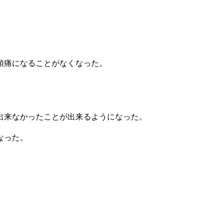
頭痛になることがなくなった。
出来なかったことが出来るようになった。
なった。