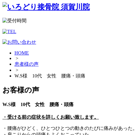
HOME
>
患者様の声
>
W.S様 10代 女性 腰痛・頭痛
お客様の声
W.S様 10代 女性 腰痛・頭痛
・受ける前の症状を詳しくお願い致します。
・腰痛がひどく、ひとつひとつの動きのたびに痛みがあった
・肩こりからの頭痛もよくおこっていた。