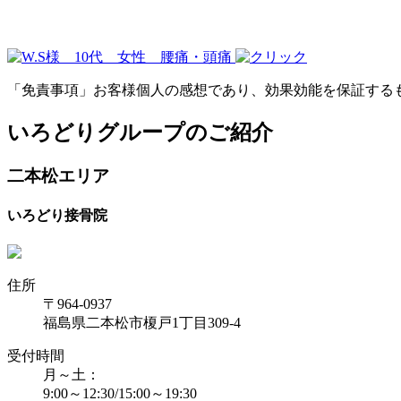
「免責事項」お客様個人の感想であり、効果効能を保証する
いろどりグループのご紹介
二本松エリア
いろどり接骨院
住所
〒964-0937
福島県二本松市榎戸1丁目309-4
受付時間
月～土：
9:00～12:30/15:00～19:30