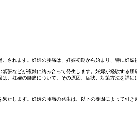
起こさ
れます。妊婦の腰痛は、妊娠初期から始まり、特に妊娠
の緊張などが複雑に絡み合って発生し
ます。妊婦が経験する腰
回は、妊婦の腰痛について、その原因、症状、対策方
法を詳細
を果た
します。妊婦の腰痛の発生は、以下の要因によって引き