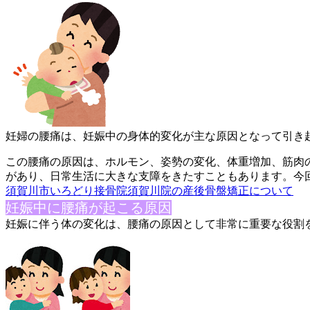
妊婦の腰痛は、妊娠中の身体的変化が主な原因となって引き
この腰痛の原因は、ホルモン、
姿勢の変化、体重増加、筋肉
があり、日常生活に大きな支障をきたすことも
あります。今
須賀川市いろどり接骨院須賀川院の産後骨盤矯正について
妊娠中に腰痛が起こる原因
妊娠に伴う体の変化は、腰痛の原因として非常に重要な役割