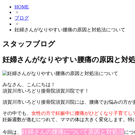
HOME
>
ブログ
>
妊婦さんがなりやすい腰痛の原因と対処法について
スタッフブログ
妊婦さんがなりやすい腰痛の原因と対
みなさん、こんにちは！
須賀川市いろどり接骨院須賀川院です！
須賀川市いろどり接骨院須賀川院には、腰痛でお悩みの方が
その中でも、
女性の方で妊娠中に腰痛がひどくなり子育てし
妊娠週数が進むにつれて、ママの体は大きく変化します。特
妊婦さんの腰痛について原因と対処法
今回は、
につ