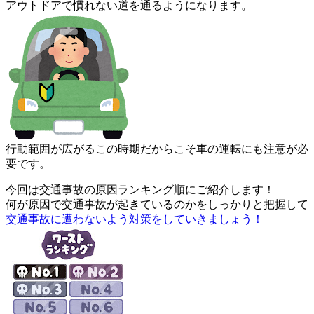
アウトドアで
慣れない道を通るようになります。
行動範囲が広がるこの時期だからこそ車の運転にも注意が必
要です
。
今回は交通事故の原因ランキング順にご紹介します！
何が原因で交通事故が起きているのかをしっかりと把握して
交通事
故に遭わないよう対策をしていきましょう！