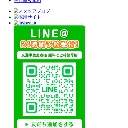
交通事故施術