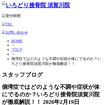
HOME
>
ブログ
>
側湾症ではどのような不調や症状が体にでるのか？い
ろどり接骨院須賀川院が徹底解説！！
スタッフブログ
側湾症ではどのような不調や症状が体
にでるのか？いろどり接骨院須賀川院
が徹底解説！！
2026年2月19日