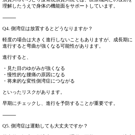
理解し
たうえで身体の機能面をサポートしています。
⸻
Q4. 側湾症は放置するとどうなりますか？
軽度の場合は大きく進行しないこともありますが、成長期に
進行す
ると弯曲が強くなる可能性があります。
進行すると、
・見た目のゆがみが強くなる
・慢性的な腰痛の原因になる
・将来的な変性側湾症につながる
といったリスクがあります。
早期にチェックし、進行を予防することが重要です。
⸻
Q5. 側湾症は運動しても大丈夫ですか？