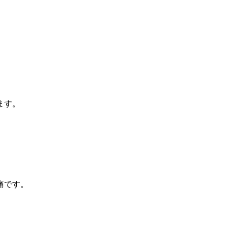
ます。
痛です。