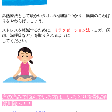
温熱療法として暖かいタオルや湯船につかり、筋肉のこわば
りをやわらげましょう。
ストレスを軽減するために、
リラクゼーション法
（ヨガ、瞑
想、深呼吸など）を取り入れるように
してください。
肩の痛みで悩んでいる方は、いろどり接骨院須
賀川院へ！！