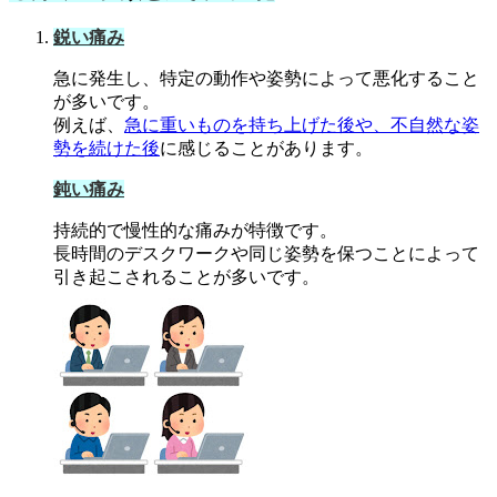
鋭い痛み
急に発生し、特定の動作や姿勢によって悪化すること
が多いです。
例えば、
急に重いものを持ち上げた後や、不自然な姿
勢を続けた後
に感じることがあります。
鈍い痛み
持続的で慢性的な痛みが特徴です。
長時間のデスクワークや同じ姿勢を保つことによって
引き起こされることが多いです。