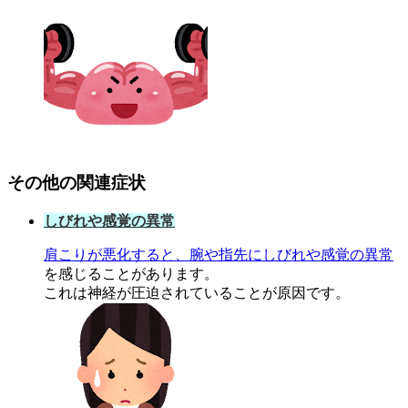
その他の関連症状
しびれや感覚の異常
肩こりが悪化すると、腕や指先にしびれや感覚の異常
を感じることがあります。
これは神経が圧迫されていることが原因です。