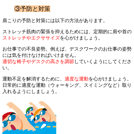
③予防と対策
肩こりの予防と対策には以下の方法があります。
ストレッチ筋肉の緊張を抑えるためには、定期的に肩や首の
ストレッチやエクササイズ
を心がけましょう。
お仕事での不良姿勢。例えば、デスクワークのお仕事の姿勢
には気を付けなければいけません。
適切な椅子やデスクの高さを調節
していくようにしてくださ
い。
運動不足を解消するために、
適度な運動
を心がけましょう。
日常的に適度な運動（ウォーキング、スイミングなど）取り
入れるようにしましょう。