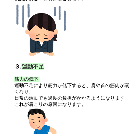
３.
運動不足
筋力の低下
運動不足により筋力が低下すると、肩や首の筋肉が弱
くなり、
日常の活動でも過度の負担がかかるようになります。
これが肩こりの原因になります。