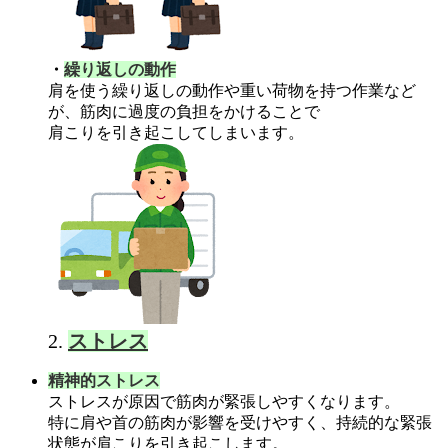
・
繰り返しの動作
肩を使う繰り返しの動作や重い荷物を持つ作業など
が、筋肉に過度の負担をかけることで
肩こりを引き起こしてしまいます。
2.
ストレス
精神的ストレス
ストレスが原因で筋肉が緊張しやすくなります。
特に肩や首の筋肉が影響を受けやすく、持続的な緊張
状態が肩こりを引き起こします。