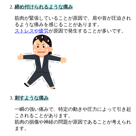
締め付けられるような痛み
筋肉が緊張していることが原因で、肩や首が圧迫され
るような痛みを感じることがあります。
ストレスや疲労
が原因で発生することが多いです。
刺すような痛み
一瞬の強い痛みで、特定の動きや圧力によって引き起
こされることがあります。
筋肉の損傷や神経の問題が原因であることが考えられ
ます。