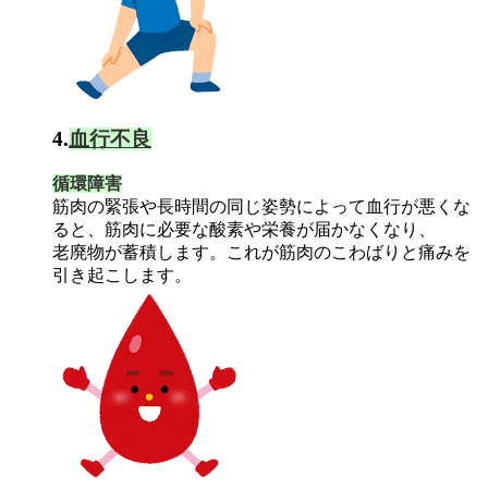
4.
血行不良
循環障害
筋肉の緊張や長時間の同じ姿勢によって血行が悪くな
ると、筋肉に必要な酸素や栄養が届かなくなり、
老廃物が蓄積します。これが筋肉のこわばりと痛みを
引き起こします。