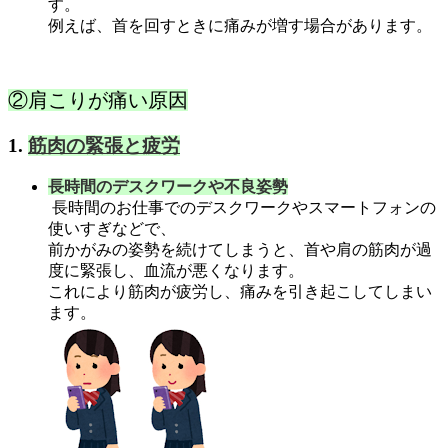
す。
例えば、首を回すときに痛みが増す場合があります。
②肩こりが痛い原因
1.
筋肉の緊張と疲労
長時間のデスクワークや不良姿勢
長時間のお仕事でのデスクワークやスマートフォンの
使いすぎなどで、
前かがみの姿勢を続けてしまうと、首や肩の筋肉が過
度に緊張し、血流が悪くなります。
これにより筋肉が疲労し、痛みを引き起こしてしまい
ます。