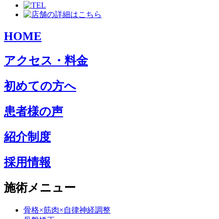
HOME
アクセス・料金
初めての方へ
患者様の声
紹介制度
採用情報
施術メニュー
骨格×筋肉×自律神経調整