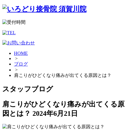
HOME
>
ブログ
>
肩こりがひどくなり痛みが出てくる原因とは？
スタッフブログ
肩こりがひどくなり痛みが出てくる原
因とは？
2024年6月21日