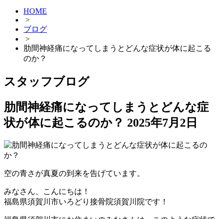
HOME
>
ブログ
>
肋間神経痛になってしまうとどんな症状が体に起こる
のか？
スタッフブログ
肋間神経痛になってしまうとどんな症
状が体に起こるのか？
2025年7月2日
空の青さが真夏の到来を告げています。
みなさん、こんにちは！
福島県須賀川市いろどり接骨院須賀川院です！